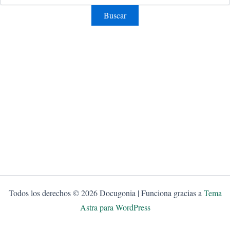
Todos los derechos © 2026 Docugonia | Funciona gracias a
Tema
Astra para WordPress